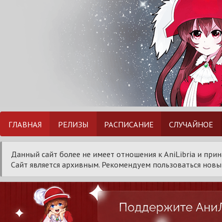
ГЛАВНАЯ
РЕЛИЗЫ
РАСПИСАНИЕ
СЛУЧАЙНОЕ
Данный сайт более не имеет отношения к AniLibria и при
Сайт является архивным. Рекомендуем пользоваться новым